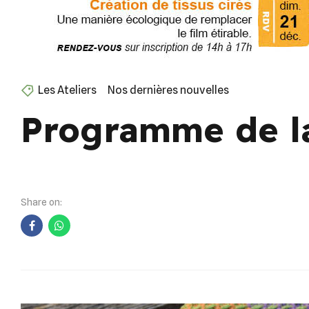
Les Ateliers
Nos dernières nouvelles
Programme de la
Share on: