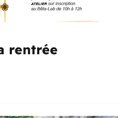
 rentrée