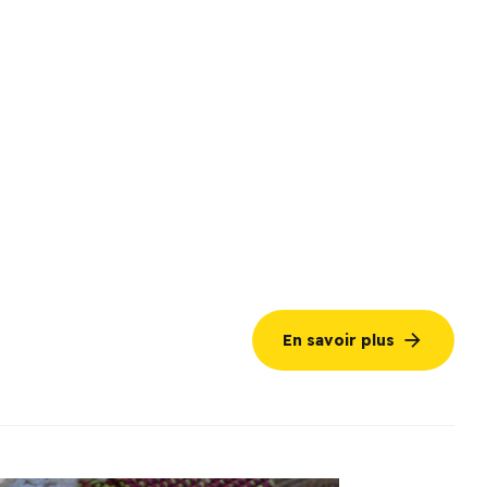
En savoir plus