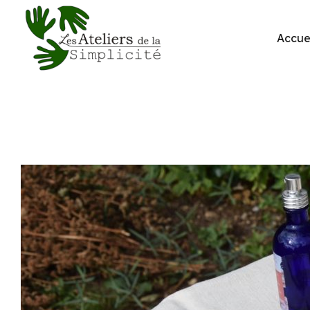
Accue