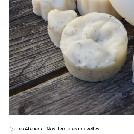
Les Ateliers
Nos dernières nouvelles