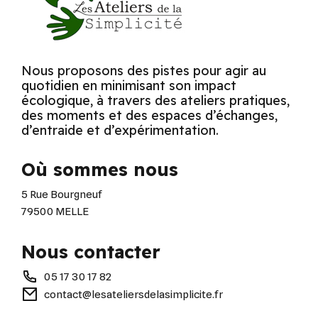
Nous proposons des pistes pour agir au
quotidien en minimisant son impact
écologique, à travers des ateliers pratiques,
des moments et des espaces d’échanges,
d’entraide et d’expérimentation.
Où sommes nous
5 Rue Bourgneuf
79500 MELLE
Nous contacter
05 17 30 17 82
contact@lesateliersdelasimplicite.fr