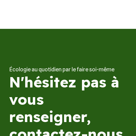
Écologie au quotidien par le faire soi-même
N'hésitez pas à
vous
renseigner,
contactez-nous