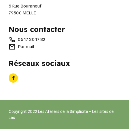
5 Rue Bourgneuf
79500 MELLE
Nous contacter
05 17 30 17 82
Par mail
Réseaux sociaux
Copyright 2022 Les Ateliers de la Simplicité – Les sites de
Léo