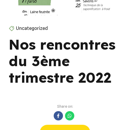
Uncategorized
Nos rencontres
du 3ème
trimestre 2022
Share on: