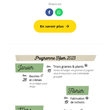
Share on:
En savoir plus