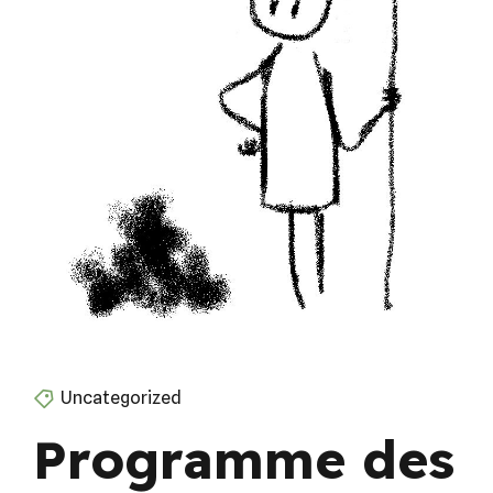
Uncategorized
Programme des