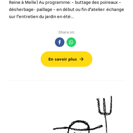
Reine à Melle) Au programme: – buttage des poireaux –
désherbage- paillage – en début ou fin d’atelier: échange
sur l’entretien du jardin en été:...
Share on:
En savoir plus