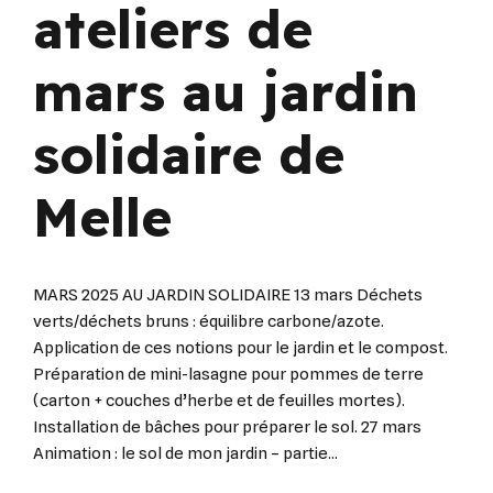
ateliers de
mars au jardin
solidaire de
Melle
MARS 2025 AU JARDIN SOLIDAIRE 13 mars Déchets
verts/déchets bruns : équilibre carbone/azote.
Application de ces notions pour le jardin et le compost.
Préparation de mini-lasagne pour pommes de terre
(carton + couches d’herbe et de feuilles mortes).
Installation de bâches pour préparer le sol. 27 mars
Animation : le sol de mon jardin – partie...