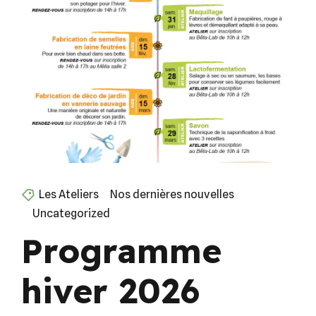
Les Ateliers
Nos dernières nouvelles
Uncategorized
Programme
hiver 2026