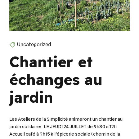
Uncategorized
Chantier et
échanges au
jardin
Les Ateliers de la Simplicité animeront un chantier au
jardin solidaire: LE JEUDI 24 JUILLET de 9h30 à 12h
Accueil café à 9h15 à l’épicerie sociale (chemin de la