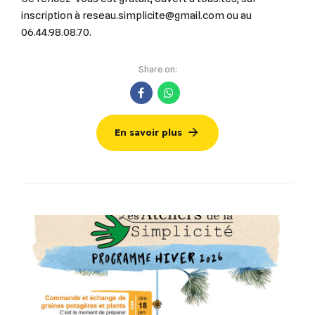
inscription à reseau.simplicite@gmail.com ou au
06.44.98.08.70.
Share on:
En savoir plus