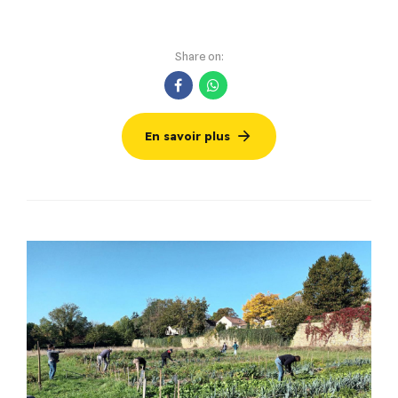
Share on:
En savoir plus