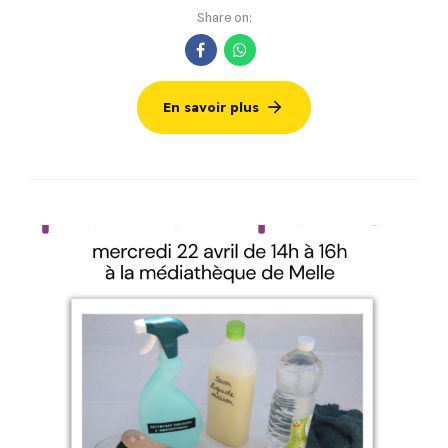
Share on:
En savoir plus