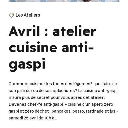
Les Ateliers
Avril : atelier
cuisine anti-
gaspi
Comment cuisiner les fanes des légumes? quoi faire de
son pain dur ou de ses épluchures? La cuisine anti-gaspi
n’aura plus de secret pour vous après cet atelier :
Devenez chef-fe anti-gaspi – cuisine d’un apéro zéro
gaspi et zéro déchet ; pancakes, pesto, tartinade et jus –
samedi 25 avril de 10h à...