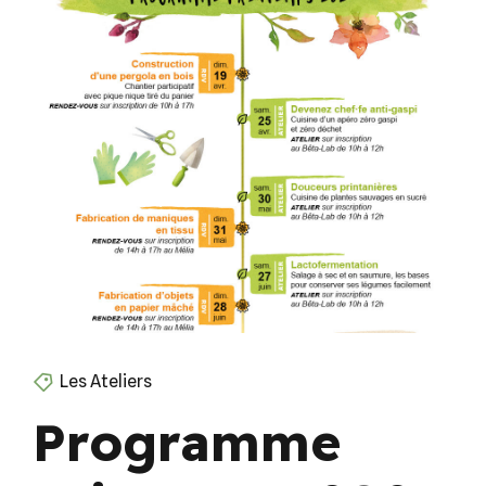
Les Ateliers
Programme