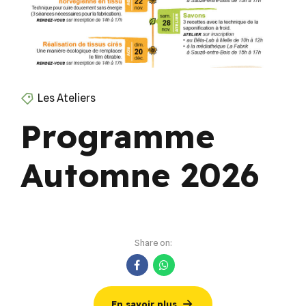
Les Ateliers
Programme
Automne 2026
Share on:
En savoir plus