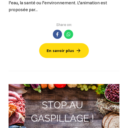
l’eau, la santé ou l’environnement. L’animation est
proposée par...
Share on:
En savoir plus