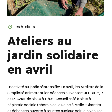
Les Ateliers
Ateliers au
jardin solidaire
en avril
L’activité au jardin s’intensifie! En avril, les Ateliers de la
Simplicité animeront les séances suivantes: JEUDIS 2, 9
et 16 AVRIL de 9h30 à 11h30 Accueil café à 9h15 à
l’épicerie sociale (chemin de la Reine à Melle) Chantier
et échanges ouverts à toustes quelque soit le niveau de