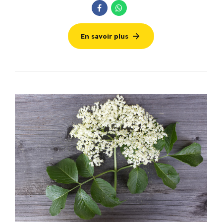
En savoir plus