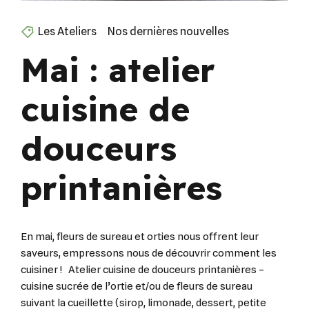
Les Ateliers
Nos dernières nouvelles
Mai : atelier
cuisine de
douceurs
printanières
En mai, fleurs de sureau et orties nous offrent leur
saveurs, empressons nous de découvrir comment les
cuisiner ! Atelier cuisine de douceurs printanières –
cuisine sucrée de l’ortie et/ou de fleurs de sureau
suivant la cueillette (sirop, limonade, dessert, petite