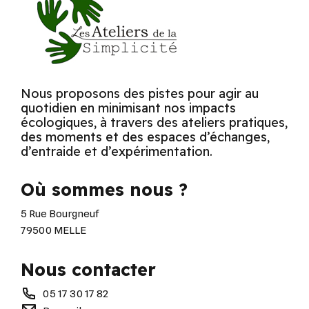
Nous proposons des pistes pour agir au
quotidien en minimisant nos impacts
écologiques, à travers des ateliers pratiques,
des moments et des espaces d’échanges,
d’entraide et d’expérimentation.
Où sommes nous ?
5 Rue Bourgneuf
79500 MELLE
Nous contacter
05 17 30 17 82