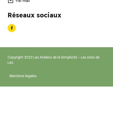
Par mail
Réseaux sociaux
Copyright 2022 Les Ateliers de la Simplicité – Les sites de
Léo
Mentions légales