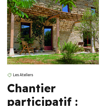
Les Ateliers
Chantier
participatif :