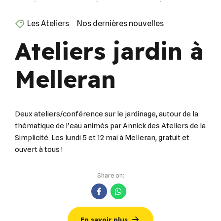
Les Ateliers
Nos dernières nouvelles
Ateliers jardin à
Melleran
Deux ateliers/conférence sur le jardinage, autour de la
thématique de l’eau animés par Annick des Ateliers de la
Simplicité. Les lundi 5 et 12 mai à Melleran, gratuit et
ouvert à tous !
Share on:
En savoir plus