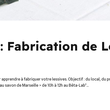
: Fabrication de L
apprendre à fabriquer votre lessives. Objectif : du local, du 
; au savon de Marseille > de 10h à 12h au Bêta-Lab’...