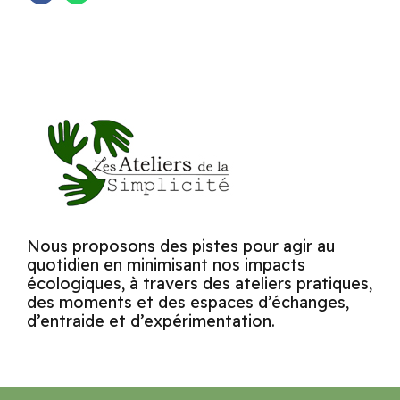
Nous proposons des pistes pour agir au
quotidien en minimisant nos impacts
écologiques, à travers des ateliers pratiques,
des moments et des espaces d’échanges,
d’entraide et d’expérimentation.