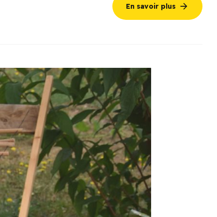
En savoir plus