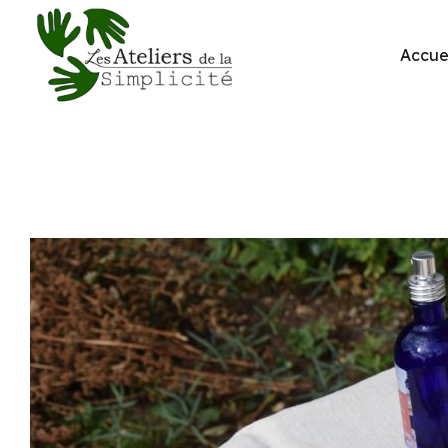
Accue