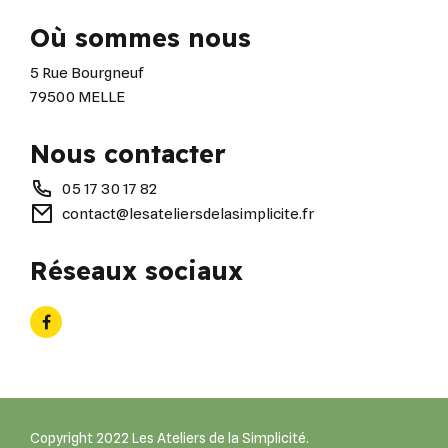
Où sommes nous
5 Rue Bourgneuf
79500 MELLE
Nous contacter
05 17 30 17 82
contact@lesateliersdelasimplicite.fr
Réseaux sociaux
Copyright 2022 Les Ateliers de la Simplicité.