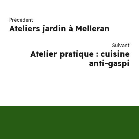
Précédent
Ateliers jardin à Melleran
Suivant
Atelier pratique : cuisine
anti-gaspi