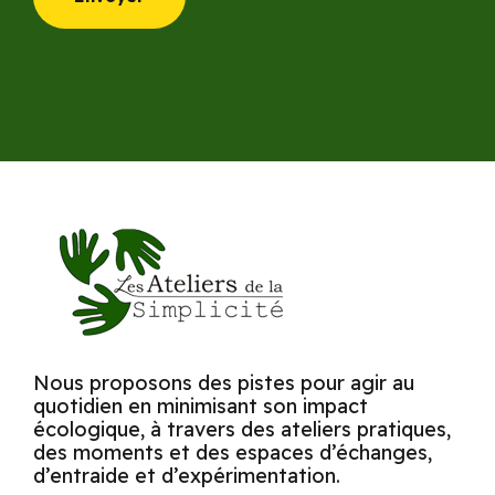
Nous proposons des pistes pour agir au
quotidien en minimisant son impact
écologique, à travers des ateliers pratiques,
des moments et des espaces d’échanges,
d’entraide et d’expérimentation.