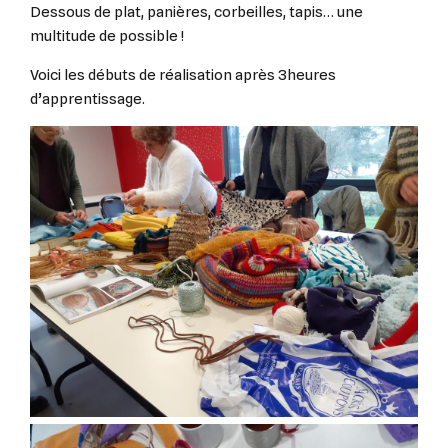
Dessous de plat, panières, corbeilles, tapis… une
multitude de possible !
Voici les débuts de réalisation après 3heures
d’apprentissage.