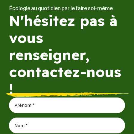
Écologie au quotidien par le faire soi-même
N'hésitez pas à
vous
renseigner,
contactez-nous
!