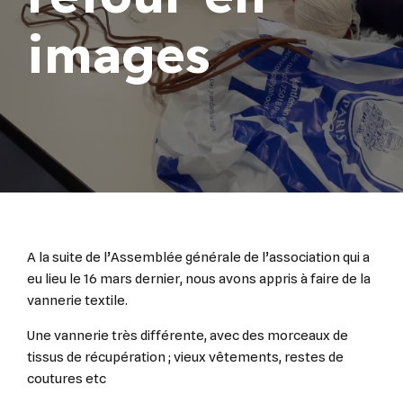
images
A la suite de l’Assemblée générale de l’association qui a
eu lieu le 16 mars dernier, nous avons appris à faire de la
vannerie textile.
Une vannerie très différente, avec des morceaux de
tissus de récupération ; vieux vêtements, restes de
coutures etc